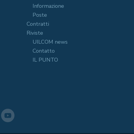
Informazione
Poste
Contratti
Riviste
UILCOM news
Contatto
IL PUNTO