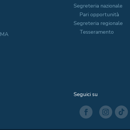
Segreteria nazionale
Pari opportunità
Segreteria regionale
Tesseramento
ROMA
Seguici su