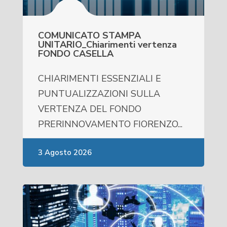
COMUNICATO STAMPA
UNITARIO_Chiarimenti vertenza
FONDO CASELLA
CHIARIMENTI ESSENZIALI E
PUNTUALIZZAZIONI SULLA
VERTENZA DEL FONDO
PRERINNOVAMENTO FIORENZO...
3 Agosto 2026