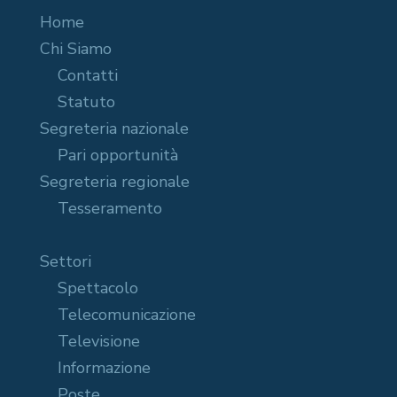
Home
Chi Siamo
Contatti
Statuto
Segreteria nazionale
Pari opportunità
Segreteria regionale
Tesseramento
Settori
Spettacolo
Telecomunicazione
Televisione
Informazione
Poste