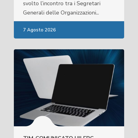
svolto l’incontro tra i Segretari
Generali delle Organizzazioni...
7 Agosto 2026