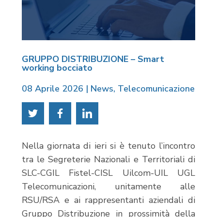
GRUPPO DISTRIBUZIONE – Smart
working bocciato
08 Aprile 2026
|
News
,
Telecomunicazione
Nella giornata di ieri si è tenuto l’incontro
tra le Segreterie Nazionali e Territoriali di
SLC-CGIL Fistel-CISL Uilcom-UIL UGL
Telecomunicazioni, unitamente alle
RSU/RSA e ai rappresentanti aziendali di
Gruppo Distribuzione in prossimità della