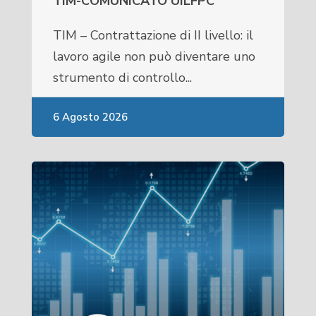
TIM-COMUNICATO UILFPC
TIM – Contrattazione di II livello: il
lavoro agile non può diventare uno
strumento di controllo...
6 Agosto 2026