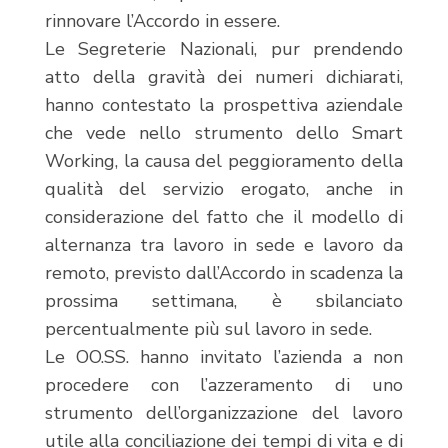
rinnovare l’Accordo in essere.
Le Segreterie Nazionali, pur prendendo
atto della gravità dei numeri dichiarati,
hanno contestato la prospettiva aziendale
che vede nello strumento dello Smart
Working, la causa del peggioramento della
qualità del servizio erogato, anche in
considerazione del fatto che il modello di
alternanza tra lavoro in sede e lavoro da
remoto, previsto dall’Accordo in scadenza la
prossima settimana, è sbilanciato
percentualmente più sul lavoro in sede.
Le OO.SS. hanno invitato l’azienda a non
procedere con l’azzeramento di uno
strumento dell’organizzazione del lavoro
utile alla conciliazione dei tempi di vita e di