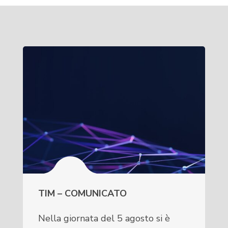
TIM – COMUNICATO
Nella giornata del 5 agosto si è