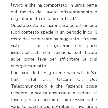
lavoro e che ha comportato, in larga parte
del mondo del lavoro, efficientamento e
miglioramento della produttività.
Questa scelta è anacronistica ed oltremodo
fuori contesto, specie in un periodo in cui il
costo del carburante ha raggiunto cifre mai
viste e con i governi dei paesi
industrializzati che spingono sul lavoro
agile come leva per affrontare la crisi
energetica in atto.
L’auspicio delle Segreterie nazionali di Slc
Cgil, Fistel Cisl, Uilcom Uil, Ugl
Telecomunicazioni è che l’azienda possa
rivedere la scelta annunciata e sedersi al
tavolo per un confronto complessivo sulle
varie tematiche che potrebbero invertire il