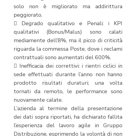
solo non è migliorato ma addirittura
peggiorato.
 Degrado qualitativo e Penali: i KPI
qualitativi (Bonus/Malus) sono calati
mediamente dell’8%, ma il picco di criticità
riguarda la commessa Poste, dove i reclami
contrattuali sono aumentati del 600%.
 Inefficacia dei correttivi: i rientri ciclici in
sede effettuati durante l’anno non hanno
prodotto risultati duraturi; una volta
tornati da remoto, le performance sono
nuovamente calate.
L’azienda al termine della presentazione
dei dati sopra riportati, ha dichiarato fallita
l’esperienza del lavoro agile in Gruppo
Distribuzione, esprimendo la volontà di non