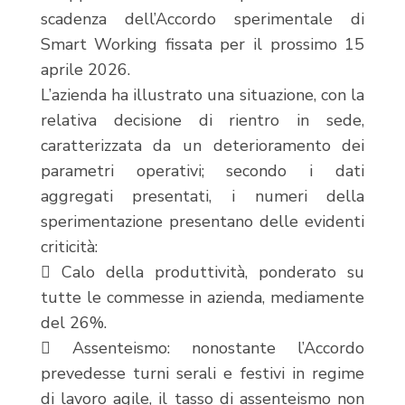
scadenza dell’Accordo sperimentale di
Smart Working fissata per il prossimo 15
aprile 2026.
L’azienda ha illustrato una situazione, con la
relativa decisione di rientro in sede,
caratterizzata da un deterioramento dei
parametri operativi; secondo i dati
aggregati presentati, i numeri della
sperimentazione presentano delle evidenti
criticità:
 Calo della produttività, ponderato su
tutte le commesse in azienda, mediamente
del 26%.
 Assenteismo: nonostante l’Accordo
prevedesse turni serali e festivi in regime
di lavoro agile, il tasso di assenteismo non