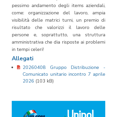
pessimo andamento degli items aziendali,
come: organizzazione del lavoro, ampia
visibilità delle matrici turni, un premio di
risultato che valorizzi il lavoro delle
persone e, soprattutto, una struttura
amministrativa che dia risposte ai problemi
in tempi celeri!
Allegati
20260408 Gruppo Distribuzione -
Comunicato unitario incontro 7 aprile
2026
(103 kB)