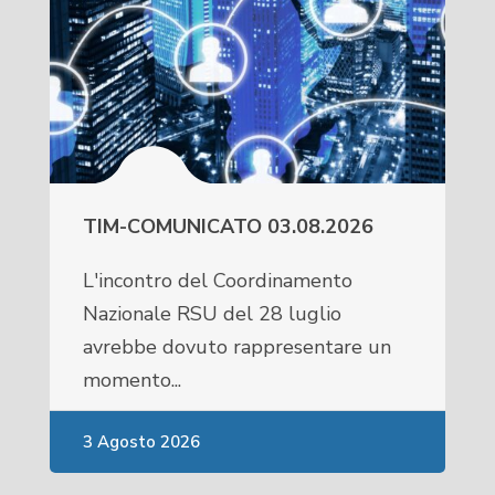
TIM-COMUNICATO 03.08.2026
L'incontro del Coordinamento
Nazionale RSU del 28 luglio
avrebbe dovuto rappresentare un
momento...
3 Agosto 2026